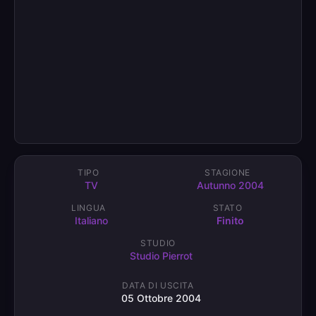
TIPO
STAGIONE
TV
Autunno 2004
LINGUA
STATO
Italiano
Finito
STUDIO
Studio Pierrot
DATA DI USCITA
05 Ottobre 2004