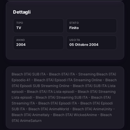
Dettagli
TIPO
STATO
TV
Finito
ANNO
USCITA
2004
05 Ottobre 2004
Bleach (ITA) SUB ITA - Bleach (ITA) ITA - Streaming Bleach (ITA)
Episodio 41 - Bleach (ITA) Episodi ITA Streaming Online - Bleach
(ITA) Episodi SUB Streaming Online - Bleach (ITA) SUB ITA Lista
episodi - Bleach (ITA) ITA Lista episodi - Bleach (ITA) Streaming
Lista episodi - Bleach (ITA) Streaming SUB ITA - Bleach (ITA)
Streaming ITA - Bleach (ITA) Episodi ITA - Bleach (ITA) Episodi
SUB ITA - Bleach (ITA) AnimeWorld - Bleach (ITA) AnimeUnity -
Bleach (ITA) AnimeItaly - Bleach (ITA) WickedAnime - Bleach
(ITA) AnimeSaturn