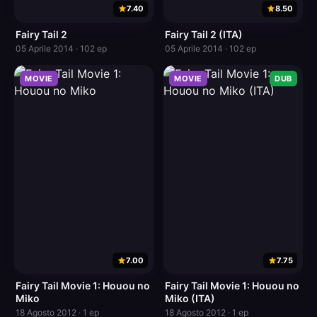
7.40
8.50
Fairy Tail 2
Fairy Tail 2 (ITA)
05 Aprile 2014 · 102 ep
05 Aprile 2014 · 102 ep
MOVIE
MOVIE
DUB
7.00
7.75
Fairy Tail Movie 1: Houou no
Fairy Tail Movie 1: Houou no
Miko
Miko (ITA)
18 Agosto 2012 · 1 ep
18 Agosto 2012 · 1 ep