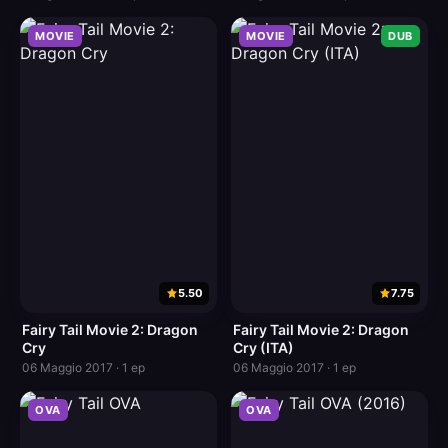
MOVIE
MOVIE
DUB
5.50
7.75
Fairy Tail Movie 2: Dragon
Fairy Tail Movie 2: Dragon
Cry
Cry (ITA)
06 Maggio 2017 · 1 ep
06 Maggio 2017 · 1 ep
OVA
OVA