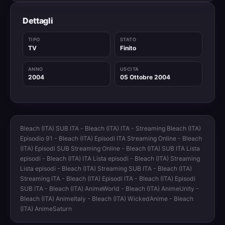
Dettagli
TIPO
STATO
TV
Finito
ANNO
USCITA
2004
05 Ottobre 2004
Bleach (ITA) SUB ITA - Bleach (ITA) ITA - Streaming Bleach (ITA)
Episodio 91 - Bleach (ITA) Episodi ITA Streaming Online - Bleach
(ITA) Episodi SUB Streaming Online - Bleach (ITA) SUB ITA Lista
episodi - Bleach (ITA) ITA Lista episodi - Bleach (ITA) Streaming
Lista episodi - Bleach (ITA) Streaming SUB ITA - Bleach (ITA)
Streaming ITA - Bleach (ITA) Episodi ITA - Bleach (ITA) Episodi
SUB ITA - Bleach (ITA) AnimeWorld - Bleach (ITA) AnimeUnity -
Bleach (ITA) AnimeItaly - Bleach (ITA) WickedAnime - Bleach
(ITA) AnimeSaturn