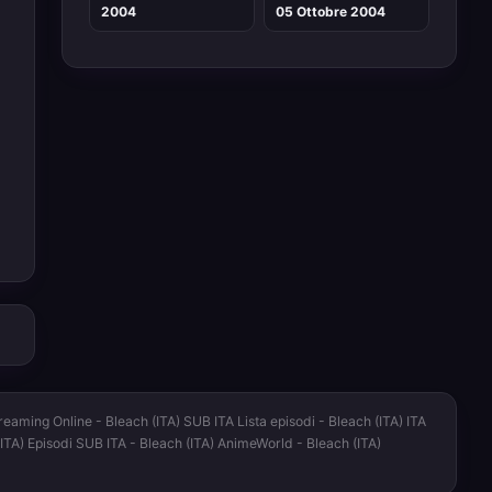
2004
05 Ottobre 2004
reaming Online - Bleach (ITA) SUB ITA Lista episodi - Bleach (ITA) ITA
 (ITA) Episodi SUB ITA - Bleach (ITA) AnimeWorld - Bleach (ITA)