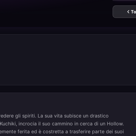
To
edere gli spiriti. La sua vita subisce un drastico
chiki, incrocia il suo cammino in cerca di un Hollow.
mente ferita ed è costretta a trasferire parte dei suoi