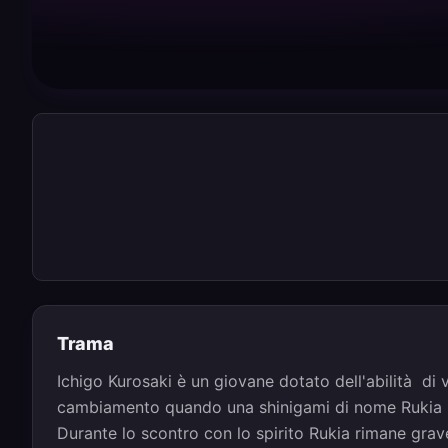
Trama
Ichigo Kurosaki è un giovane dotato dell'abilità di v
cambiamento quando una shinigami di nome Rukia Ku
Durante lo scontro con lo spirito Rukia rimane grave