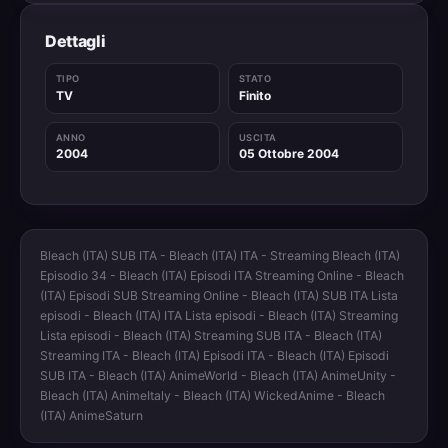
Dettagli
TIPO
STATO
TV
Finito
ANNO
USCITA
2004
05 Ottobre 2004
Bleach (ITA) SUB ITA - Bleach (ITA) ITA - Streaming Bleach (ITA)
Episodio 34 - Bleach (ITA) Episodi ITA Streaming Online - Bleach
(ITA) Episodi SUB Streaming Online - Bleach (ITA) SUB ITA Lista
episodi - Bleach (ITA) ITA Lista episodi - Bleach (ITA) Streaming
Lista episodi - Bleach (ITA) Streaming SUB ITA - Bleach (ITA)
Streaming ITA - Bleach (ITA) Episodi ITA - Bleach (ITA) Episodi
SUB ITA - Bleach (ITA) AnimeWorld - Bleach (ITA) AnimeUnity -
Bleach (ITA) AnimeItaly - Bleach (ITA) WickedAnime - Bleach
(ITA) AnimeSaturn