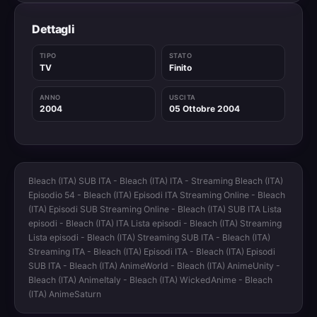
Dettagli
TIPO
STATO
TV
Finito
ANNO
USCITA
2004
05 Ottobre 2004
Bleach (ITA) SUB ITA - Bleach (ITA) ITA - Streaming Bleach (ITA)
Episodio 54 - Bleach (ITA) Episodi ITA Streaming Online - Bleach
(ITA) Episodi SUB Streaming Online - Bleach (ITA) SUB ITA Lista
episodi - Bleach (ITA) ITA Lista episodi - Bleach (ITA) Streaming
Lista episodi - Bleach (ITA) Streaming SUB ITA - Bleach (ITA)
Streaming ITA - Bleach (ITA) Episodi ITA - Bleach (ITA) Episodi
SUB ITA - Bleach (ITA) AnimeWorld - Bleach (ITA) AnimeUnity -
Bleach (ITA) AnimeItaly - Bleach (ITA) WickedAnime - Bleach
(ITA) AnimeSaturn