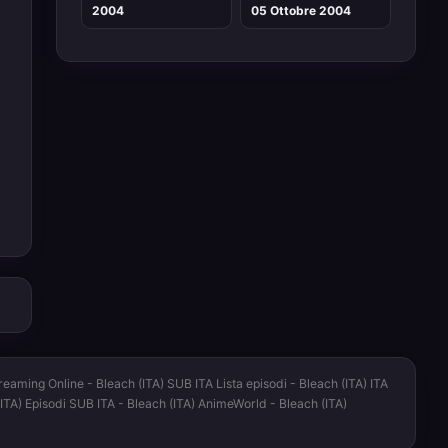
2004
05 Ottobre 2004
reaming Online - Bleach (ITA) SUB ITA Lista episodi - Bleach (ITA) ITA
 (ITA) Episodi SUB ITA - Bleach (ITA) AnimeWorld - Bleach (ITA)