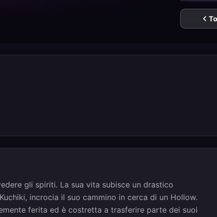
To
edere gli spiriti. La sua vita subisce un drastico
chiki, incrocia il suo cammino in cerca di un Hollow.
mente ferita ed è costretta a trasferire parte dei suoi