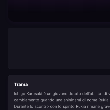
Trama
Ichigo Kurosaki è un giovane dotato dell'abilità di v
cambiamento quando una shinigami di nome Rukia Ku
Durante lo scontro con lo spirito Rukia rimane grave