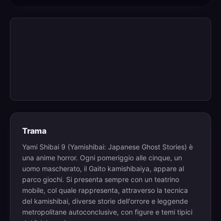
Trama
Yami Shibai 9 (Yamishibai: Japanese Ghost Stories) è
una anime horror. Ogni pomeriggio alle cinque, un
uomo mascherato, il Gaito kamishibaiya, appare al
parco giochi. Si presenta sempre con un teatrino
mobile, col quale rappresenta, attraverso la tecnica
del kamishibai, diverse storie dell'orrore e leggende
metropolitane autoconclusive, con figure e temi tipici