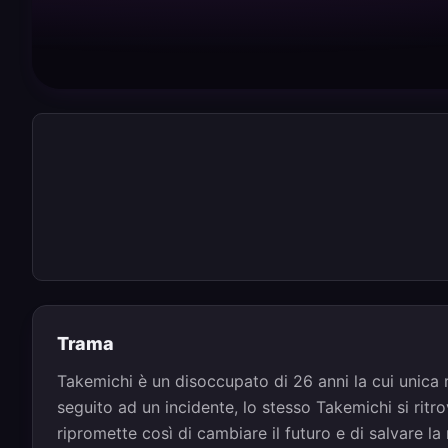
Trama
Takemichi è un disoccupato di 26 anni la cui unica 
seguito ad un incidente, lo stesso Takemichi si ritro
ripromette così di cambiare il futuro e di salvare la