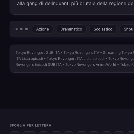
alla gang di delinquenti più brutale della regione de
Azione
Drammatico
Scolastico
Shou
GENERI
Tokyo Revengers SUB ITA - Tokyo Revengers ITA - Streaming Tokyo R
ITA Lista episodi - Tokyo Revengers ITA Lista episodi - Tokyo Reven
Revengers Episodi SUB ITA - Tokyo Revengers AnimeWorld - Tokyo 
SFOGLIA PER LETTERA