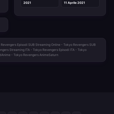
2021
11 Aprile 2021
o Revengers Episodi SUB Streaming Online - Tokyo Revengers SUB
engers Streaming ITA - Tokyo Revengers Episodi ITA - Tokyo
edAnime - Tokyo Revengers AnimeSaturn