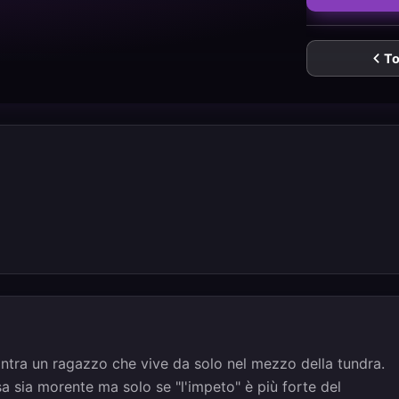
To
ontra un ragazzo che vive da solo nel mezzo della tundra.
a sia morente ma solo se "l'impeto" è più forte del