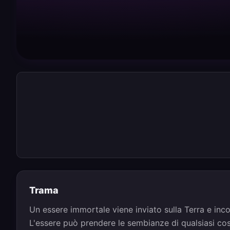
Trama
Un essere immortale viene inviato sulla Terra e inc
L'essere può prendere le sembianze di qualsiasi cos