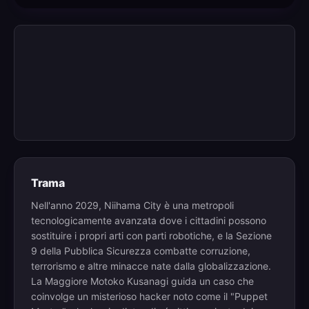
Trama
Nell'anno 2029, Niihama City è una metropoli
tecnologicamente avanzata dove i cittadini possono
sostituire i propri arti con parti robotiche, e la Sezione
9 della Pubblica Sicurezza combatte corruzione,
terrorismo e altre minacce nate dalla globalizzazione.
La Maggiore Motoko Kusanagi guida un caso che
coinvolge un misterioso hacker noto come il "Puppet