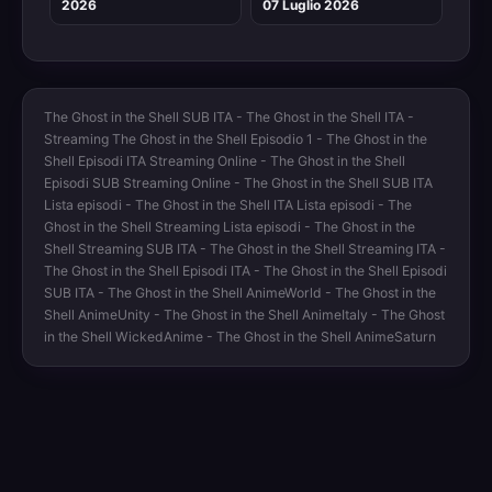
2026
07 Luglio 2026
The Ghost in the Shell SUB ITA - The Ghost in the Shell ITA -
Streaming The Ghost in the Shell Episodio 1 - The Ghost in the
Shell Episodi ITA Streaming Online - The Ghost in the Shell
Episodi SUB Streaming Online - The Ghost in the Shell SUB ITA
Lista episodi - The Ghost in the Shell ITA Lista episodi - The
Ghost in the Shell Streaming Lista episodi - The Ghost in the
Shell Streaming SUB ITA - The Ghost in the Shell Streaming ITA -
The Ghost in the Shell Episodi ITA - The Ghost in the Shell Episodi
SUB ITA - The Ghost in the Shell AnimeWorld - The Ghost in the
Shell AnimeUnity - The Ghost in the Shell AnimeItaly - The Ghost
in the Shell WickedAnime - The Ghost in the Shell AnimeSaturn