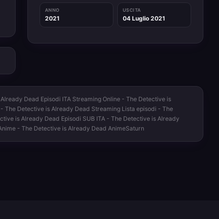
ANNO
USCITA
2021
04 Luglio 2021
 Already Dead Episodi ITA Streaming Online - The Detective is
 - The Detective is Already Dead Streaming Lista episodi - The
ctive is Already Dead Episodi SUB ITA - The Detective is Already
Anime - The Detective is Already Dead AnimeSaturn