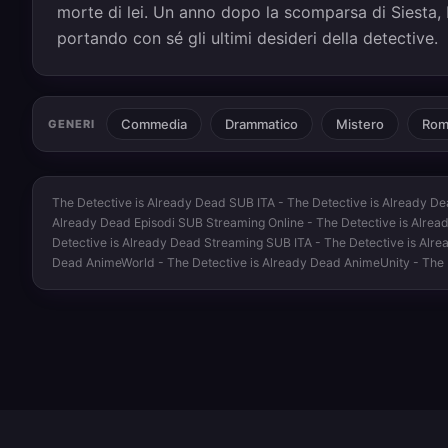
morte di lei. Un anno dopo la scomparsa di Siesta, 
portando con sé gli ultimi desideri della detective.
Commedia
Drammatico
Mistero
Rom
GENERI
The Detective is Already Dead SUB ITA - The Detective is Already Dea
Already Dead Episodi SUB Streaming Online - The Detective is Already
Detective is Already Dead Streaming SUB ITA - The Detective is Alre
Dead AnimeWorld - The Detective is Already Dead AnimeUnity - The 