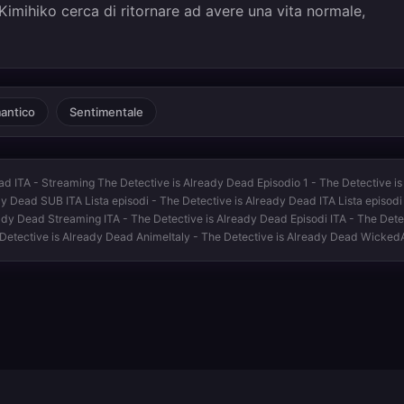
Kimihiko cerca di ritornare ad avere una vita normale,
antico
Sentimentale
d ITA - Streaming The Detective is Already Dead Episodio 1 - The Detective is
 Dead SUB ITA Lista episodi - The Detective is Already Dead ITA Lista episodi
ady Dead Streaming ITA - The Detective is Already Dead Episodi ITA - The Dete
Detective is Already Dead AnimeItaly - The Detective is Already Dead Wicked