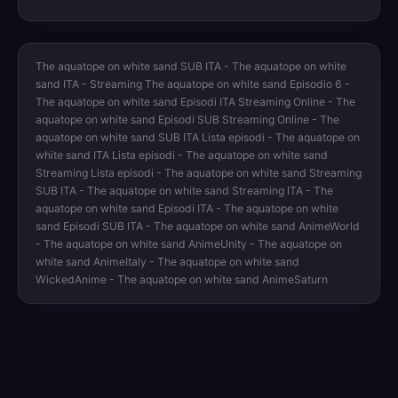
The aquatope on white sand SUB ITA - The aquatope on white
sand ITA - Streaming The aquatope on white sand Episodio 6 -
The aquatope on white sand Episodi ITA Streaming Online - The
aquatope on white sand Episodi SUB Streaming Online - The
aquatope on white sand SUB ITA Lista episodi - The aquatope on
white sand ITA Lista episodi - The aquatope on white sand
Streaming Lista episodi - The aquatope on white sand Streaming
SUB ITA - The aquatope on white sand Streaming ITA - The
aquatope on white sand Episodi ITA - The aquatope on white
sand Episodi SUB ITA - The aquatope on white sand AnimeWorld
- The aquatope on white sand AnimeUnity - The aquatope on
white sand AnimeItaly - The aquatope on white sand
WickedAnime - The aquatope on white sand AnimeSaturn