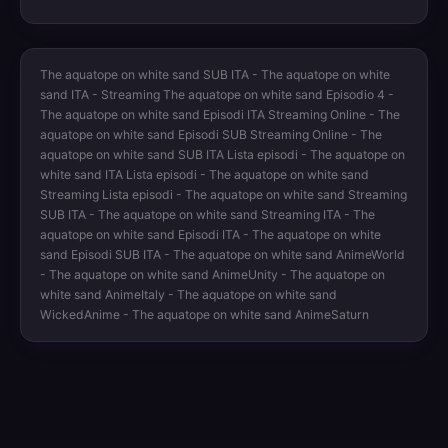
The aquatope on white sand SUB ITA - The aquatope on white
sand ITA - Streaming The aquatope on white sand Episodio 4 -
The aquatope on white sand Episodi ITA Streaming Online - The
aquatope on white sand Episodi SUB Streaming Online - The
aquatope on white sand SUB ITA Lista episodi - The aquatope on
white sand ITA Lista episodi - The aquatope on white sand
Streaming Lista episodi - The aquatope on white sand Streaming
SUB ITA - The aquatope on white sand Streaming ITA - The
aquatope on white sand Episodi ITA - The aquatope on white
sand Episodi SUB ITA - The aquatope on white sand AnimeWorld
- The aquatope on white sand AnimeUnity - The aquatope on
white sand AnimeItaly - The aquatope on white sand
WickedAnime - The aquatope on white sand AnimeSaturn