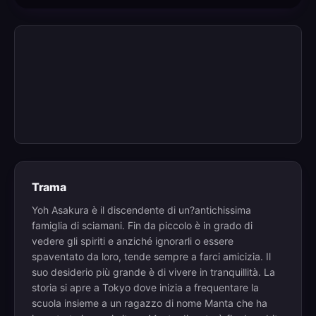
Trama
Yoh Asakura è il discendente di un?antichissima
famiglia di sciamani. Fin da piccolo è in grado di
vedere gli spiriti e anziché ignorarli o essere
spaventato da loro, tende sempre a farci amicizia. Il
suo desiderio più grande è di vivere in tranquillità. La
storia si apre a Tokyo dove inizia a frequentare la
scuola insieme a un ragazzo di nome Manta che ha