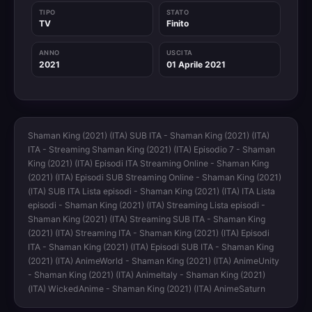
TIPO
STATO
TV
Finito
ANNO
USCITA
2021
01 Aprile 2021
Shaman King (2021) (ITA) SUB ITA - Shaman King (2021) (ITA)
ITA - Streaming Shaman King (2021) (ITA) Episodio 7 - Shaman
King (2021) (ITA) Episodi ITA Streaming Online - Shaman King
(2021) (ITA) Episodi SUB Streaming Online - Shaman King (2021)
(ITA) SUB ITA Lista episodi - Shaman King (2021) (ITA) ITA Lista
episodi - Shaman King (2021) (ITA) Streaming Lista episodi -
Shaman King (2021) (ITA) Streaming SUB ITA - Shaman King
(2021) (ITA) Streaming ITA - Shaman King (2021) (ITA) Episodi
ITA - Shaman King (2021) (ITA) Episodi SUB ITA - Shaman King
(2021) (ITA) AnimeWorld - Shaman King (2021) (ITA) AnimeUnity
- Shaman King (2021) (ITA) AnimeItaly - Shaman King (2021)
(ITA) WickedAnime - Shaman King (2021) (ITA) AnimeSaturn