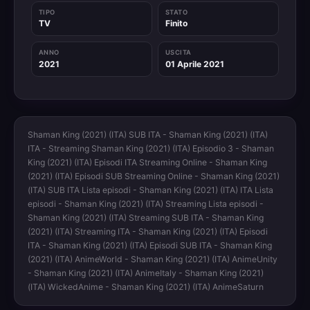
TIPO
STATO
TV
Finito
ANNO
USCITA
2021
01 Aprile 2021
Shaman King (2021) (ITA) SUB ITA - Shaman King (2021) (ITA)
ITA - Streaming Shaman King (2021) (ITA) Episodio 3 - Shaman
King (2021) (ITA) Episodi ITA Streaming Online - Shaman King
(2021) (ITA) Episodi SUB Streaming Online - Shaman King (2021)
(ITA) SUB ITA Lista episodi - Shaman King (2021) (ITA) ITA Lista
episodi - Shaman King (2021) (ITA) Streaming Lista episodi -
Shaman King (2021) (ITA) Streaming SUB ITA - Shaman King
(2021) (ITA) Streaming ITA - Shaman King (2021) (ITA) Episodi
ITA - Shaman King (2021) (ITA) Episodi SUB ITA - Shaman King
(2021) (ITA) AnimeWorld - Shaman King (2021) (ITA) AnimeUnity
- Shaman King (2021) (ITA) AnimeItaly - Shaman King (2021)
(ITA) WickedAnime - Shaman King (2021) (ITA) AnimeSaturn