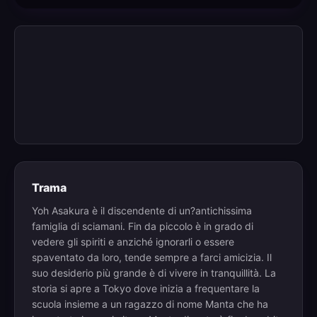
Trama
Yoh Asakura è il discendente di un?antichissima
famiglia di sciamani. Fin da piccolo è in grado di
vedere gli spiriti e anziché ignorarli o essere
spaventato da loro, tende sempre a farci amicizia. Il
suo desiderio più grande è di vivere in tranquillità. La
storia si apre a Tokyo dove inizia a frequentare la
scuola insieme a un ragazzo di nome Manta che ha