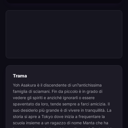
Trama
Yoh Asakura è il discendente di un?antichissima
famiglia di sciamani. Fin da piccolo è in grado di
vedere gli spiriti e anziché ignorarli o essere
spaventato da loro, tende sempre a farci amicizia. Il
suo desiderio più grande è di vivere in tranquillità. La
storia si apre a Tokyo dove inizia a frequentare la
scuola insieme a un ragazzo di nome Manta che ha