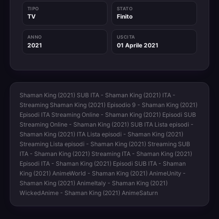
TIPO
STATO
TV
Finito
ANNO
USCITA
2021
01 Aprile 2021
Shaman King (2021) SUB ITA - Shaman King (2021) ITA -
Streaming Shaman King (2021) Episodio 9 - Shaman King (2021)
Episodi ITA Streaming Online - Shaman King (2021) Episodi SUB
Streaming Online - Shaman King (2021) SUB ITA Lista episodi -
Shaman King (2021) ITA Lista episodi - Shaman King (2021)
Streaming Lista episodi - Shaman King (2021) Streaming SUB
ITA - Shaman King (2021) Streaming ITA - Shaman King (2021)
Episodi ITA - Shaman King (2021) Episodi SUB ITA - Shaman
King (2021) AnimeWorld - Shaman King (2021) AnimeUnity -
Shaman King (2021) AnimeItaly - Shaman King (2021)
WickedAnime - Shaman King (2021) AnimeSaturn