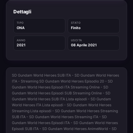
Dettagli
TIPO
STATO
ONA
Finito
ANNO
USCITA
2021
08 Aprile 2021
SD Gundam World Heroes SUB ITA - SD Gundam World Heroes
ITA - Streaming SD Gundam World Heroes Episodio 20 - SD
Gundam World Heroes Episodi ITA Streaming Online - SD
Gundam World Heroes Episodi SUB Streaming Online - SD
Gundam World Heroes SUB ITA Lista episodi - SD Gundam
World Heroes ITA Lista episodi - SD Gundam World Heroes
Streaming Lista episodi - SD Gundam World Heroes Streaming
SUB ITA - SD Gundam World Heroes Streaming ITA - SD
Gundam World Heroes Episodi ITA - SD Gundam World Heroes
Episodi SUB ITA - SD Gundam World Heroes AnimeWorld - SD