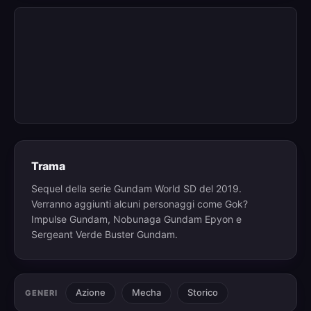
Trama
Sequel della serie Gundam World SD del 2019.
Verranno aggiunti alcuni personaggi come Gok?
Impulse Gundam, Nobunaga Gundam Epyon e
Sergeant Verde Buster Gundam.
Azione
Mecha
Storico
GENERI