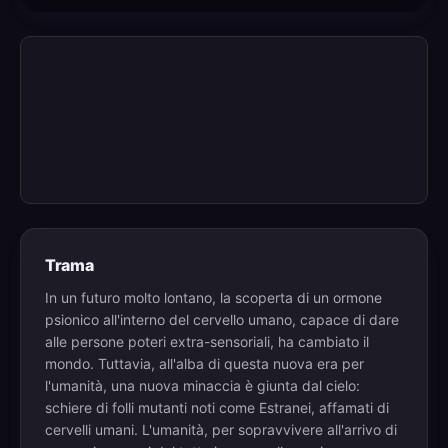
Trama
In un futuro molto lontano, la scoperta di un ormone
psionico all'interno del cervello umano, capace di dare
alle persone poteri extra-sensoriali, ha cambiato il
mondo. Tuttavia, all'alba di questa nuova era per
l'umanità, una nuova minaccia è giunta dal cielo:
schiere di folli mutanti noti come Estranei, affamati di
cervelli umani. L'umanità, per sopravvivere all'arrivo di