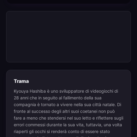
Trama
Kyouya Hashiba è uno sviluppatore di videogiochi di
28 anni che in seguito al fallimento della sua
compagnia è tornato a vivere nella sua città natale. Di
fronte al successo degli altri suoi coetanei non può
fare a meno che stendersi nel suo letto e riflettere sugli
errori commessi durante la sua vita, tuttavia, una volta
riaperti gli occhi si renderà conto di essere stato