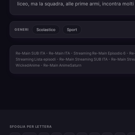
liceo, ma la squadra, alle prime armi, incontra molti
Scolastico
Sport
GENERI
Re-Main SUB ITA - Re-Main ITA - Streaming Re-Main Episodio 6 - Re-M
Streaming Lista episodi - Re-Main Streaming SUB ITA - Re-Main Str
WickedAnime - Re-Main AnimeSaturn
SFOGLIA PER LETTERA