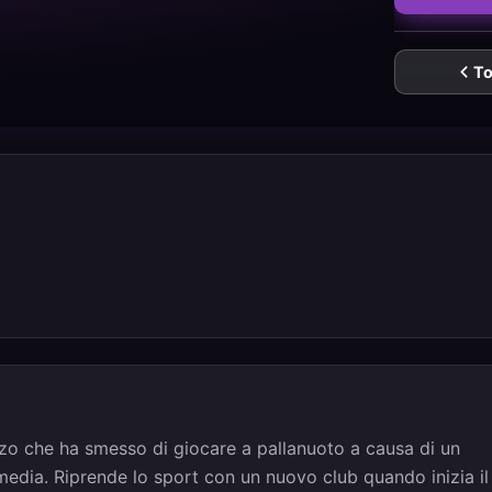
To
zo che ha smesso di giocare a pallanuoto a causa di un
 media. Riprende lo sport con un nuovo club quando inizia il