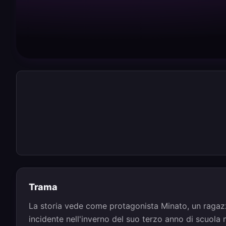
Trama
La storia vede come protagonista Minato, un ragaz
incidente nell'inverno del suo terzo anno di scuola