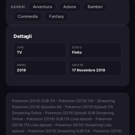
Avventura
Azione
Bambini
GENERI
Commedia
Fantasy
Dettagli
TIPO
STATO
TV
Finito
ANNO
USCITA
2019
17 Novembre 2019
Pokemon (2019) SUB ITA - Pokemon (2019) ITA - Streaming
Pokemon (2019) Episodio 69 - Pokemon (2019) Episodi ITA
Streaming Online - Pokemon (2019) Episodi SUB Streaming
Online - Pokemon (2019) SUB ITA Lista episodi - Pokemon
(2019) ITA Lista episodi - Pokemon (2019) Streaming Lista
episodi - Pokemon (2019) Streaming SUB ITA - Pokemon (2019)