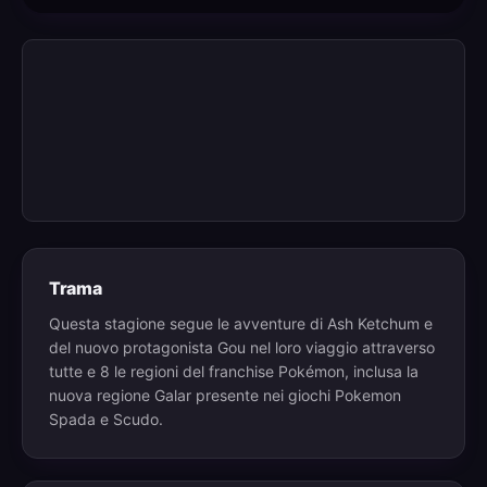
Trama
Questa stagione segue le avventure di Ash Ketchum e
del nuovo protagonista Gou nel loro viaggio attraverso
tutte e 8 le regioni del franchise Pokémon, inclusa la
nuova regione Galar presente nei giochi Pokemon
Spada e Scudo.