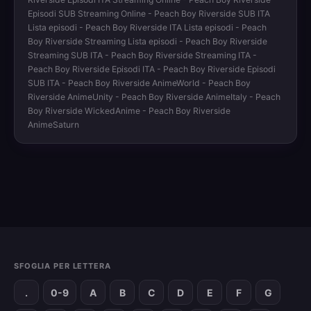
Episodi SUB Streaming Online - Peach Boy Riverside SUB ITA
Lista episodi - Peach Boy Riverside ITA Lista episodi - Peach
Boy Riverside Streaming Lista episodi - Peach Boy Riverside
Streaming SUB ITA - Peach Boy Riverside Streaming ITA -
Peach Boy Riverside Episodi ITA - Peach Boy Riverside Episodi
SUB ITA - Peach Boy Riverside AnimeWorld - Peach Boy
Riverside AnimeUnity - Peach Boy Riverside AnimeItaly - Peach
Boy Riverside WickedAnime - Peach Boy Riverside
AnimeSaturn
SFOGLIA PER LETTERA
.
0-9
A
B
C
D
E
F
G