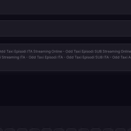
dd Taxi Episodi ITA Streaming Online - Odd Taxi Episodi SUB Streaming Online 
i Streaming ITA - Odd Taxi Episodi ITA - Odd Taxi Episodi SUB ITA - Odd Taxi