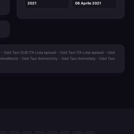
2021
06 Aprile 2021
- Odd Taxi SUB ITA Lista episodi - Odd Taxi ITA Lista episodi - Odd
 AnimeWorld - Odd Taxi AnimeUnity - Odd Taxi AnimeItaly - Odd Taxi