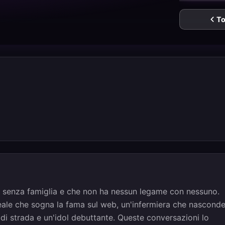
To
, senza famiglia e che non ha nessun legame con nessuno.
ceale che sogna la fama sul web, un'infermiera che nascond
di strada e un'idol debuttante. Queste conversazioni lo