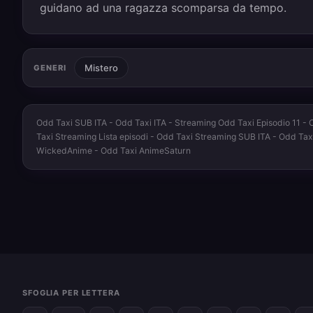
guidano ad una ragazza scomparsa da tempo.
Mistero
GENERI
Odd Taxi SUB ITA - Odd Taxi ITA - Streaming Odd Taxi Episodio 11 - O
Taxi Streaming Lista episodi - Odd Taxi Streaming SUB ITA - Odd Tax
WickedAnime - Odd Taxi AnimeSaturn
SFOGLIA PER LETTERA