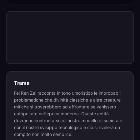
Trama
Fei Ren Zai racconta in tono umoristico le improbabili
problematiche che divinità classiche e altre creature
mitiche si troverebbero ad affrontare se venissero
catapultate nell'epoca moderna. Queste entità
dovranno confrontarsi col nostro modello di società e
con il nostro sviluppo tecnologico e ciò si rivelerà un
compito non molto semplice.