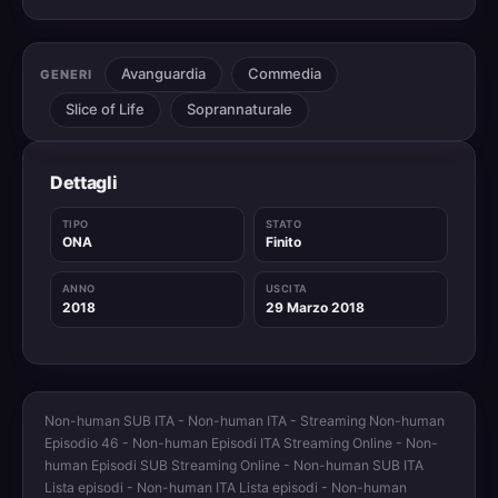
Avanguardia
Commedia
GENERI
Slice of Life
Soprannaturale
Dettagli
TIPO
STATO
ONA
Finito
ANNO
USCITA
2018
29 Marzo 2018
Non-human SUB ITA - Non-human ITA - Streaming Non-human
Episodio 46 - Non-human Episodi ITA Streaming Online - Non-
human Episodi SUB Streaming Online - Non-human SUB ITA
Lista episodi - Non-human ITA Lista episodi - Non-human