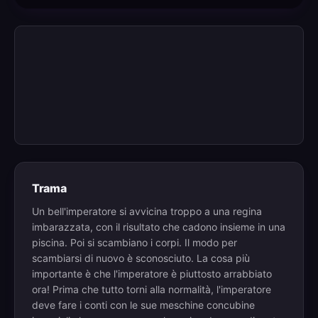
Trama
Un bell'imperatore si avvicina troppo a una regina
imbarazzata, con il risultato che cadono insieme in una
piscina. Poi si scambiano i corpi. Il modo per
scambiarsi di nuovo è sconosciuto. La cosa più
importante è che l'imperatore è piuttosto arrabbiato
ora! Prima che tutto torni alla normalità, l'imperatore
deve fare i conti con le sue meschine concubine