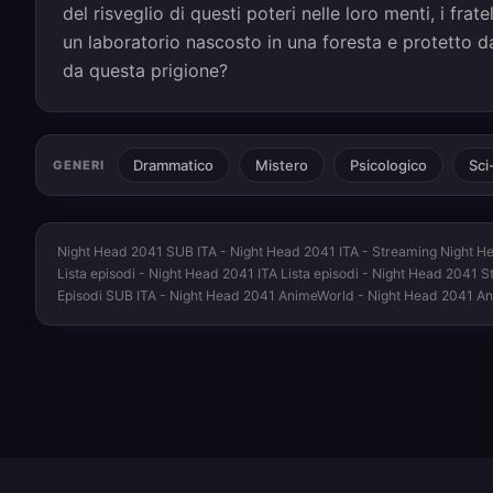
del risveglio di questi poteri nelle loro menti, i frat
un laboratorio nascosto in una foresta e protetto d
da questa prigione?
Drammatico
Mistero
Psicologico
Sci
GENERI
Night Head 2041 SUB ITA - Night Head 2041 ITA - Streaming Night He
Lista episodi - Night Head 2041 ITA Lista episodi - Night Head 2041
Episodi SUB ITA - Night Head 2041 AnimeWorld - Night Head 2041 A