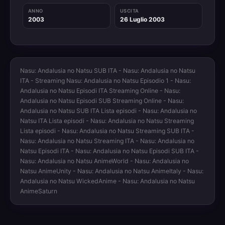
ANNO
USCITA
2003
26 Luglio 2003
Nasu: Andalusia no Natsu SUB ITA - Nasu: Andalusia no Natsu
ITA - Streaming Nasu: Andalusia no Natsu Episodio 1 - Nasu:
Andalusia no Natsu Episodi ITA Streaming Online - Nasu:
Andalusia no Natsu Episodi SUB Streaming Online - Nasu:
Andalusia no Natsu SUB ITA Lista episodi - Nasu: Andalusia no
Natsu ITA Lista episodi - Nasu: Andalusia no Natsu Streaming
Lista episodi - Nasu: Andalusia no Natsu Streaming SUB ITA -
Nasu: Andalusia no Natsu Streaming ITA - Nasu: Andalusia no
Natsu Episodi ITA - Nasu: Andalusia no Natsu Episodi SUB ITA -
Nasu: Andalusia no Natsu AnimeWorld - Nasu: Andalusia no
Natsu AnimeUnity - Nasu: Andalusia no Natsu AnimeItaly - Nasu:
Andalusia no Natsu WickedAnime - Nasu: Andalusia no Natsu
AnimeSaturn