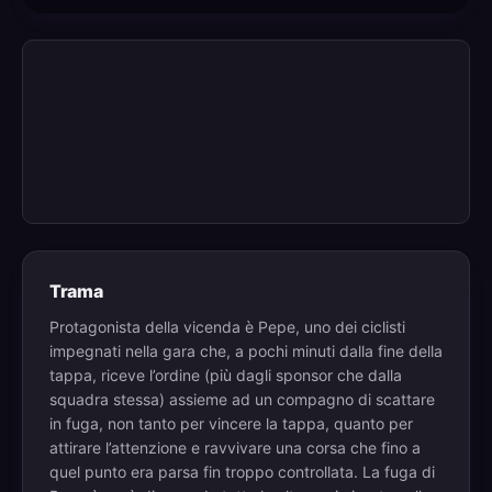
Trama
Protagonista della vicenda è Pepe, uno dei ciclisti
impegnati nella gara che, a pochi minuti dalla fine della
tappa, riceve l’ordine (più dagli sponsor che dalla
squadra stessa) assieme ad un compagno di scattare
in fuga, non tanto per vincere la tappa, quanto per
attirare l’attenzione e ravvivare una corsa che fino a
quel punto era parsa fin troppo controllata. La fuga di