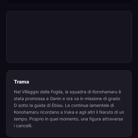
Trama
Nel Villaggio della Foglia, la squadra di Konohamaru è
stata promossa a Genin e ora va in missione di grado
D sotto la guida di Ebisu. Le continue lamentele di
Konohamaru ricordano a Iruka e agli altri il Naruto di un
tempo. Proprio in quel momento, una figura attraversa
i cancelli.