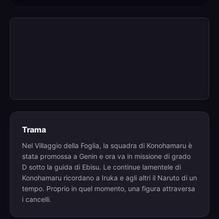
Trama
Nel Villaggio della Foglia, la squadra di Konohamaru è
stata promossa a Genin e ora va in missione di grado
D sotto la guida di Ebisu. Le continue lamentele di
Konohamaru ricordano a Iruka e agli altri il Naruto di un
tempo. Proprio in quel momento, una figura attraversa
i cancelli.