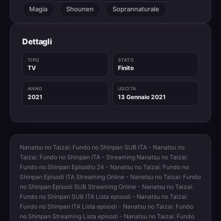
Magia
Shounen
Soprannaturale
Dettagli
TIPO
STATO
TV
Finito
ANNO
USCITA
2021
13 Gennaio 2021
Nanatsu no Taizai: Fundo no Shinpan SUB ITA - Nanatsu no
Taizai: Fundo no Shinpan ITA - Streaming Nanatsu no Taizai:
Fundo no Shinpan Episodio 24 - Nanatsu no Taizai: Fundo no
Shinpan Episodi ITA Streaming Online - Nanatsu no Taizai: Fundo
no Shinpan Episodi SUB Streaming Online - Nanatsu no Taizai:
Fundo no Shinpan SUB ITA Lista episodi - Nanatsu no Taizai:
Fundo no Shinpan ITA Lista episodi - Nanatsu no Taizai: Fundo
no Shinpan Streaming Lista episodi - Nanatsu no Taizai: Fundo