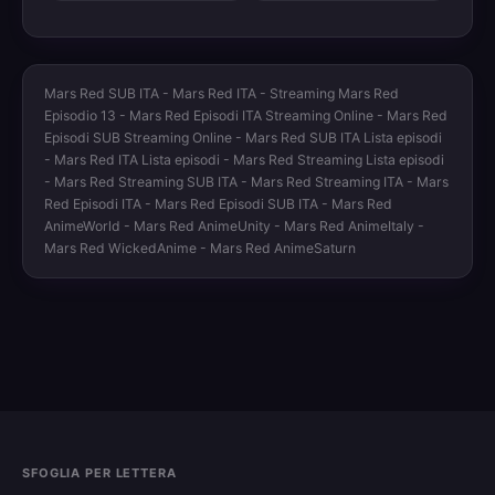
Mars Red SUB ITA - Mars Red ITA - Streaming Mars Red
Episodio 13 - Mars Red Episodi ITA Streaming Online - Mars Red
Episodi SUB Streaming Online - Mars Red SUB ITA Lista episodi
- Mars Red ITA Lista episodi - Mars Red Streaming Lista episodi
- Mars Red Streaming SUB ITA - Mars Red Streaming ITA - Mars
Red Episodi ITA - Mars Red Episodi SUB ITA - Mars Red
AnimeWorld - Mars Red AnimeUnity - Mars Red AnimeItaly -
Mars Red WickedAnime - Mars Red AnimeSaturn
SFOGLIA PER LETTERA