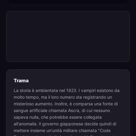
Trama
La storia è ambientata nel 1923. I vampiri esistono da
molto tempo, ma il loro numero sta registrando un
misterioso aumento. Inoltre, è comparsa una fonte di
sangue artificiale chiamata Ascra, di cui nessuno
sapeva nulla, che potrebbe essere collegata
all'anomalia. Il governo giapponese decide quindi di
mettere insieme un'unità militare chiamata "Code