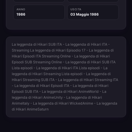
ANNO
USCITA
1986
03 Maggio 1986
La leggenda di Hikari SUB ITA - La leggenda di Hikari ITA -
Streaming La leggenda di Hikari Episodio 17 - La leggenda di
Hikari Episodi ITA Streaming Online - La leggenda di Hikari
Episodi SUB Streaming Online - La leggenda di Hikari SUB ITA
Lista episodi - La leggenda di Hikari ITA Lista episodi - La
leggenda di Hikari Streaming Lista episodi - La leggenda di
Hikari Streaming SUB ITA - La leggenda di Hikari Streaming ITA
- La leggenda di Hikari Episodi ITA - La leggenda di Hikari
Episodi SUB ITA - La leggenda di Hikari AnimeWorld - La
leggenda di Hikari AnimeUnity - La leggenda di Hikari
AnimeItaly - La leggenda di Hikari WickedAnime - La leggenda
di Hikari AnimeSaturn