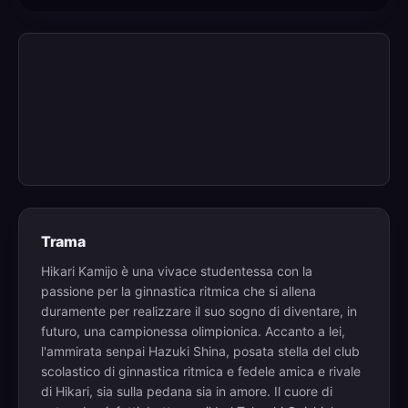
Trama
Hikari Kamijo è una vivace studentessa con la
passione per la ginnastica ritmica che si allena
duramente per realizzare il suo sogno di diventare, in
futuro, una campionessa olimpionica. Accanto a lei,
l'ammirata senpai Hazuki Shina, posata stella del club
scolastico di ginnastica ritmica e fedele amica e rivale
di Hikari, sia sulla pedana sia in amore. Il cuore di