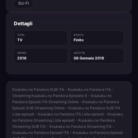
Sci-Fi
Dettagli
TIPO
STATO
TV
Finito
ANNO
USCITA
2016
08 Gennaio 2016
Koukaku no Pandora SUB ITA - Koukaku no Pandora ITA -
Streaming Koukaku no Pandora Episodio 9 - Koukaku no
Pandora Episodi ITA Streaming Online - Koukaku no Pandora
Episodi SUB Streaming Online - Koukaku no Pandora SUB ITA
Lista episodi - Koukaku no Pandora ITA Lista episodi - Koukaku
no Pandora Streaming Lista episodi - Koukaku no Pandora
Streaming SUB ITA - Koukaku no Pandora Streaming ITA -
Koukaku no Pandora Episodi ITA - Koukaku no Pandora Episodi