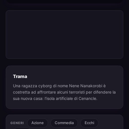
Trama
Una ragazza cyborg di nome Nene Nanakorobi è
costretta ad affrontare alcuni terroristi per difendere la
sua nuova casa: l'isola artificiale di Cenancle.
Azione
Commedia
Ecchi
GENERI