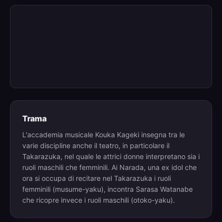
Trama
L'accademia musicale Kouka Kageki insegna tra le
varie discipline anche il teatro, in particolare il
Takarazuka, nel quale le attrici donne interpretano sia i
ruoli maschili che femminili. Ai Narada, una ex idol che
ora si occupa di recitare nel Takarazuka i ruoli
femminili (musume-yaku), incontra Sarasa Watanabe
che ricopre invece i ruoli maschili (otoko-yaku).