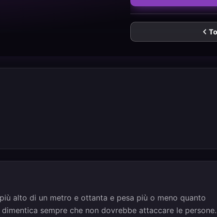
To
più alto di un metro e ottanta e pesa più o meno quanto
a dimentica sempre che non dovrebbe attaccare le persone.