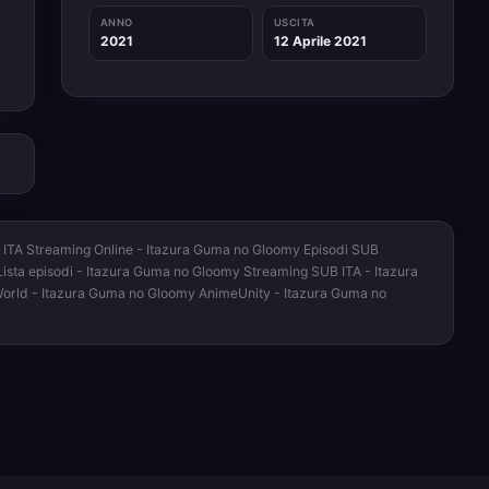
ANNO
USCITA
2021
12 Aprile 2021
 ITA Streaming Online - Itazura Guma no Gloomy Episodi SUB
ista episodi - Itazura Guma no Gloomy Streaming SUB ITA - Itazura
orld - Itazura Guma no Gloomy AnimeUnity - Itazura Guma no