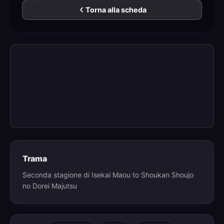
Torna alla scheda
Trama
Seconda stagione di Isekai Maou to Shoukan Shoujo
no Dorei Majutsu