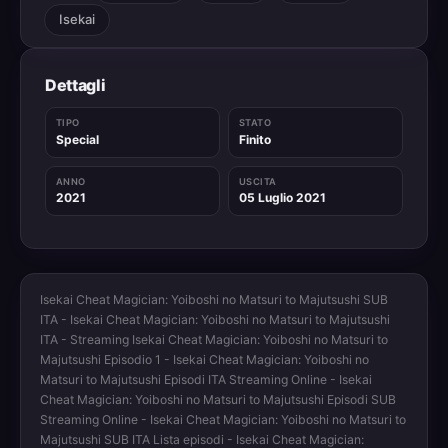
Isekai
Dettagli
TIPO
STATO
Special
Finito
ANNO
USCITA
2021
05 Luglio 2021
Isekai Cheat Magician: Yoiboshi no Matsuri to Majutsushi SUB
ITA - Isekai Cheat Magician: Yoiboshi no Matsuri to Majutsushi
ITA - Streaming Isekai Cheat Magician: Yoiboshi no Matsuri to
Majutsushi Episodio 1 - Isekai Cheat Magician: Yoiboshi no
Matsuri to Majutsushi Episodi ITA Streaming Online - Isekai
Cheat Magician: Yoiboshi no Matsuri to Majutsushi Episodi SUB
Streaming Online - Isekai Cheat Magician: Yoiboshi no Matsuri to
Majutsushi SUB ITA Lista episodi - Isekai Cheat Magician: