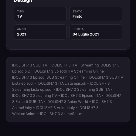
TIPO
STATO
TV
Finito
ANNO
USCITA
2021
04 Luglio 2021
IDOLiSH7 3 SUB ITA - IDOLiSH7 3 ITA - Streaming IDOLiSH7 3
Episodio 2 - IDOLiSH7 3 Episodi ITA Streaming Online -
IDOLiSH7 3 Episodi SUB Streaming Online - IDOLiSH7 3 SUB ITA
Lista episodi - IDOLiSH7 3 ITA Lista episodi - IDOLiSH7 3
Streaming Lista episodi - IDOLiSH7 3 Streaming SUB ITA -
IDOLiSH7 3 Streaming ITA - IDOLiSH7 3 Episodi ITA - IDOLiSH7
3 Episodi SUB ITA - IDOLiSH7 3 AnimeWorld - IDOLiSH7 3
AnimeUnity - IDOLiSH7 3 AnimeItaly - IDOLiSH7 3
WickedAnime - IDOLiSH7 3 AnimeSaturn