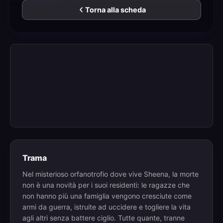
Torna alla scheda
Trama
Nel misterioso orfanotrofio dove vive Sheena, la morte
non è una novità per i suoi residenti: le ragazze che
non hanno più una famiglia vengono cresciute come
armi da guerra, istruite ad uccidere e togliere la vita
agli altri senza battere ciglio. Tutte quante, tranne