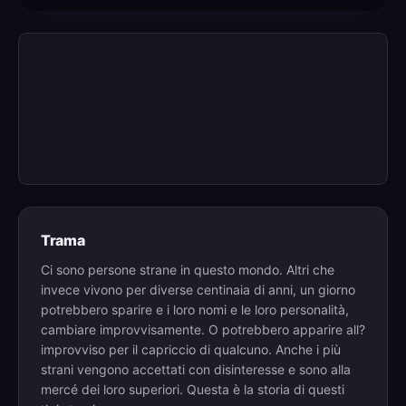
Trama
Ci sono persone strane in questo mondo. Altri che
invece vivono per diverse centinaia di anni, un giorno
potrebbero sparire e i loro nomi e le loro personalità,
cambiare improvvisamente. O potrebbero apparire all?
improvviso per il capriccio di qualcuno. Anche i più
strani vengono accettati con disinteresse e sono alla
mercé dei loro superiori. Questa è la storia di questi