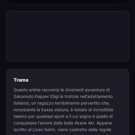
Trama
Questo anime racconta le divertenti avventure di
Sakamoto Kappei (Gigi la trottola nell'adattamento
italiano), un ragazzo terribilmente pervertito che,
nonostante la bassa statura, è dotato di incredibile
talento per qualsiasi sport e il cui sogno è quello di
conquistare l'amore della bella Akane Aki. Appena
iscritto al Liceo Seirin, viene costretto dalle regole