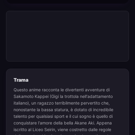
Trama
Questo anime racconta le divertenti avventure di
Sakamoto Kappei (Gigi la trottola nell'adattamento
italiano), un ragazzo terribilmente pervertito che,
nonostante la bassa statura, è dotato di incredibile
talento per qualsiasi sport e il cui sogno è quello di
conquistare l'amore della bella Akane Aki. Appena
iscritto al Liceo Seirin, viene costretto dalle regole