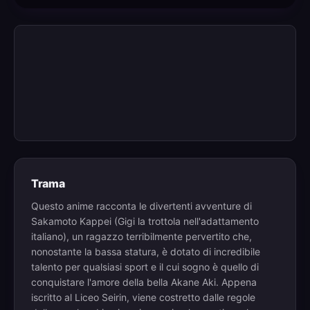
Trama
Questo anime racconta le divertenti avventure di
Sakamoto Kappei (Gigi la trottola nell'adattamento
italiano), un ragazzo terribilmente pervertito che,
nonostante la bassa statura, è dotato di incredibile
talento per qualsiasi sport e il cui sogno è quello di
conquistare l'amore della bella Akane Aki. Appena
iscritto al Liceo Seirin, viene costretto dalle regole