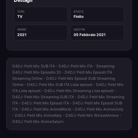
TIPO
STATO
TV
Finito
ANNO
USCITA
2021
05 Febbraio 2021
D4DJ: Petit Mix SUB ITA - D4DJ: Petit Mix ITA - Streaming
D4DJ: Petit Mix Episodio 20 - D4DJ: Petit Mix Episodi ITA
Streaming Online - D4DJ: Petit Mix Episodi SUB Streaming
Online - D4DJ: Petit Mix SUB ITA Lista episodi - D4DJ: Petit Mix
ITA Lista episodi - D4DJ: Petit Mix Streaming Lista episodi -
D4DJ: Petit Mix Streaming SUB ITA - D4DJ: Petit Mix Streaming
ITA - D4DJ: Petit Mix Episodi ITA - D4DJ: Petit Mix Episodi SUB
ITA - D4DJ: Petit Mix AnimeWorld - D4DJ: Petit Mix AnimeUnity
- D4DJ: Petit Mix AnimeItaly - D4DJ: Petit Mix WickedAnime -
D4DJ: Petit Mix AnimeSaturn