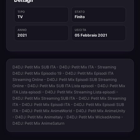
TIPO
STATO
TV
Finito
ANNO
USCITA
2021
05 Febbraio 2021
D4DJ: Petit Mix SUB ITA - D4DJ: Petit Mix ITA - Streaming
D4DJ: Petit Mix Episodio 19 - D4DJ: Petit Mix Episodi ITA
Streaming Online - D4DJ: Petit Mix Episodi SUB Streaming
Online - D4DJ: Petit Mix SUB ITA Lista episodi - D4DJ: Petit Mix
ITA Lista episodi - D4DJ: Petit Mix Streaming Lista episodi -
D4DJ: Petit Mix Streaming SUB ITA - D4DJ: Petit Mix Streaming
ITA - D4DJ: Petit Mix Episodi ITA - D4DJ: Petit Mix Episodi SUB
ITA - D4DJ: Petit Mix AnimeWorld - D4DJ: Petit Mix AnimeUnity
- D4DJ: Petit Mix AnimeItaly - D4DJ: Petit Mix WickedAnime -
D4DJ: Petit Mix AnimeSaturn