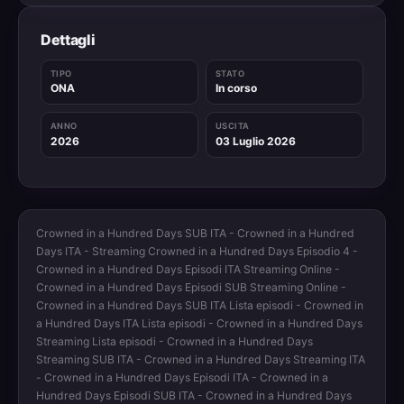
Dettagli
TIPO
STATO
ONA
In corso
ANNO
USCITA
2026
03 Luglio 2026
Crowned in a Hundred Days SUB ITA - Crowned in a Hundred
Days ITA - Streaming Crowned in a Hundred Days Episodio 4 -
Crowned in a Hundred Days Episodi ITA Streaming Online -
Crowned in a Hundred Days Episodi SUB Streaming Online -
Crowned in a Hundred Days SUB ITA Lista episodi - Crowned in
a Hundred Days ITA Lista episodi - Crowned in a Hundred Days
Streaming Lista episodi - Crowned in a Hundred Days
Streaming SUB ITA - Crowned in a Hundred Days Streaming ITA
- Crowned in a Hundred Days Episodi ITA - Crowned in a
Hundred Days Episodi SUB ITA - Crowned in a Hundred Days