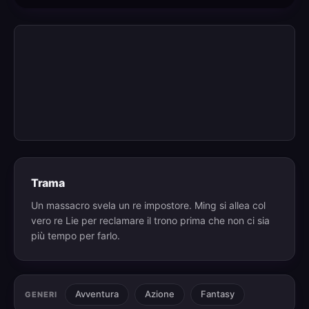
Trama
Un massacro svela un re impostore. Ming si allea col
vero re Lie per reclamare il trono prima che non ci sia
più tempo per farlo.
Avventura
Azione
Fantasy
GENERI