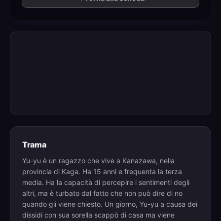
Trama
Yu-yu è un ragazzo che vive a Kanazawa, nella
provincia di Kaga. Ha 15 anni e frequenta la terza
media. Ha la capacità di percepire i sentimenti degli
altri, ma è turbato dal fatto che non può dire di no
quando gli viene chiesto. Un giorno, Yu-yu a causa dei
dissidi con sua sorella scappò di casa ma viene