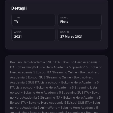
Dettagli
TIPO
STATO
TV
Finito
ANNO
USCITA
2021
27 Marzo 2021
Boku no Hero Academia 5 SUB ITA - Boku no Hero Academia 5
ITA - Streaming Boku no Hero Academia 5 Episodio 15 - Boku no
Hero Academia 5 Episodi ITA Streaming Online - Boku no Hero
Academia 5 Episodi SUB Streaming Online - Boku no Hero
Academia 5 SUB ITA Lista episodi - Boku no Hero Academia 5
ITA Lista episodi - Boku no Hero Academia 5 Streaming Lista
episodi - Boku no Hero Academia 5 Streaming SUB ITA - Boku
no Hero Academia 5 Streaming ITA - Boku no Hero Academia 5
Episodi ITA - Boku no Hero Academia 5 Episodi SUB ITA - Boku
no Hero Academia 5 AnimeWorld - Boku no Hero Academia 5
AnimeUnity - Boku no Hero Academia 5 AnimeItaly - Boku no