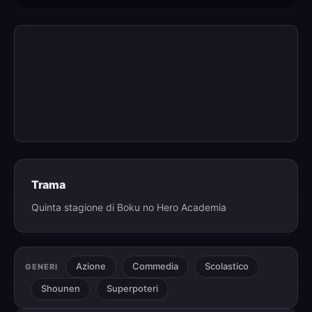
Trama
Quinta stagione di Boku no Hero Academia
Azione
Commedia
Scolastico
GENERI
Shounen
Superpoteri